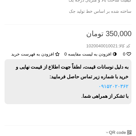
کیفیت ساخت بالا و متریال درجه یک
ساخته شده بر اساس خط تولید جک
350,000 تومان
کد کالا:
1020040010021
0
افزودن به لیست مقایسه
0
افزودن به فهرست خرید
به دلیل نوسانات قیمت، لطفاً جهت اطلاع از قیمت نهایی و
خرید با شماره زیر تماس حاصل فرمایید:
۰۹۱۵۲۰۲۰۳۶۲
با تشکر از همراهی شما.
QR code