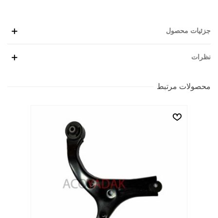
جزئیات محصول
نظرات
محصولات مرتبط