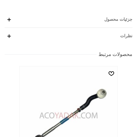
جزئیات محصول
نظرات
محصولات مرتبط