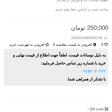
کیفیت ساخت بالا و متریال درجه یک
ساخته شده بر اساس خط تولید چری
250,000 تومان
کد کالا:
1030010360009
0
افزودن به لیست مقایسه
0
افزودن به فهرست خرید
به دلیل نوسانات قیمت، لطفاً جهت اطلاع از قیمت نهایی و
خرید با شماره زیر تماس حاصل فرمایید:
۰۹۱۵۲۰۲۰۳۶۲
با تشکر از همراهی شما.
QR code