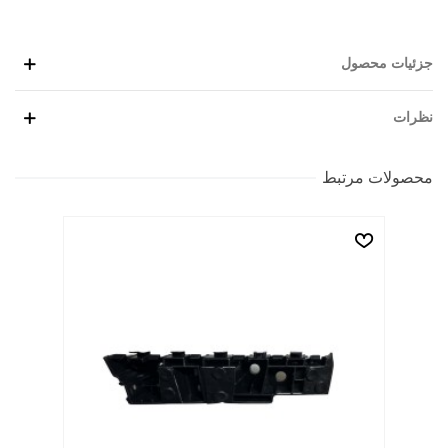
جزئیات محصول
نظرات
محصولات مرتبط