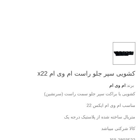
کشویی سپر جلو راست ام وی ام x22
برند:
ام وی ام
کشویی یا براکت سپر جلو سمت راست (سرنشین)
مناسب ام وی ام ایکس 22
متریال ساخته شده از پلاستیک درجه یک
کالا شرکتی میباشد