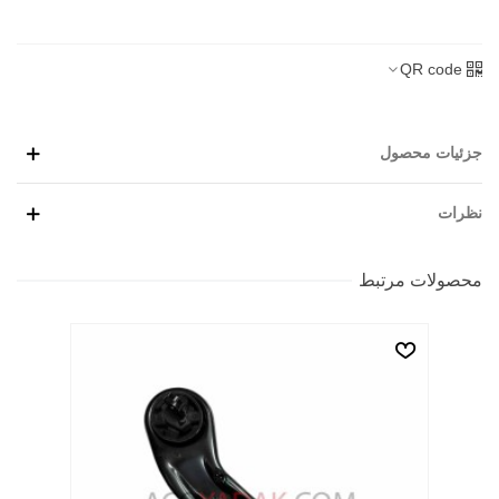
QR code
جزئیات محصول
نظرات
محصولات مرتبط