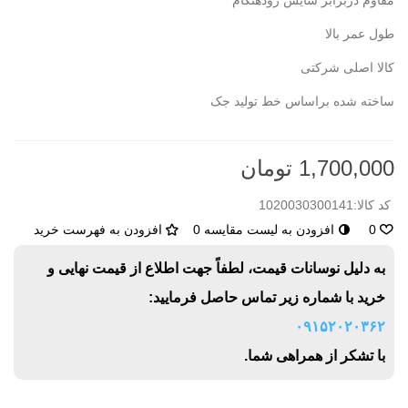
مقاوم دربرابر سایش زودهنگام
طول عمر بالا
کالا اصلی شرکتی
ساخته شده براساس خط تولید جک
1,700,000 تومان
کد کالا:
1020030300141
0
افزودن به لیست مقایسه
0
افزودن به فهرست خرید
به دلیل نوسانات قیمت، لطفاً جهت اطلاع از قیمت نهایی و
خرید با شماره زیر تماس حاصل فرمایید:
۰۹۱۵۲۰۲۰۳۶۲
با تشکر از همراهی شما.