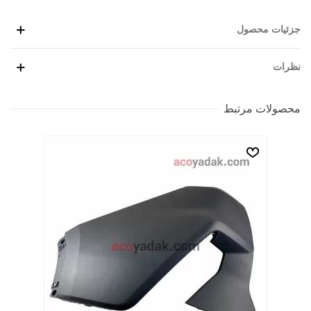
جزئیات محصول
نظرات
محصولات مرتبط