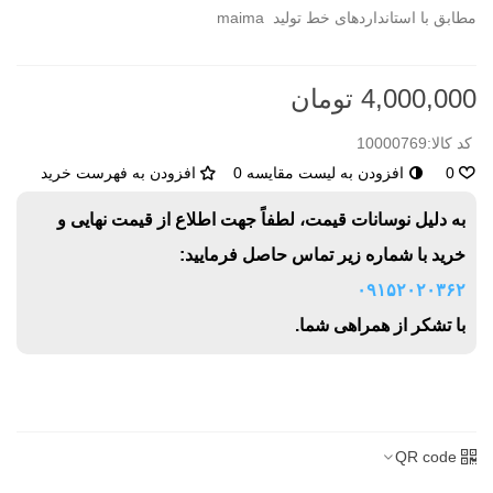
مطابق با استانداردهای خط تولید maima
4,000,000 تومان
کد کالا:
10000769
0
افزودن به لیست مقایسه
0
افزودن به فهرست خرید
به دلیل نوسانات قیمت، لطفاً جهت اطلاع از قیمت نهایی و
خرید با شماره زیر تماس حاصل فرمایید:
۰۹۱۵۲۰۲۰۳۶۲
با تشکر از همراهی شما.
QR code