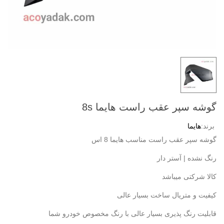
گوشه سپر عقب راست هایما 8s
برند:
هایما
گوشه سپر عقب راست مناسب هایما 8 اس
رنگ نشده | آستر دار
کالا شرکتی میباشد
کیفیت و متریال ساخت بسیار عالی
قابلیت رنگ پذیری بسیار عالی با رنگ مخصوص خودرو شما