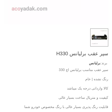
سپر عقب برلیانس H330
برند:
برلیانس
سپر عقب مناسب برلیانس اچ 330
رنگ نشده | خام
کالا وارداتی درجه یک میباشد
کیفیت و متریال ساخت بسیار عالی
قابلیت رنگ پذیری بسیار عالی با رنگ مخصوص خودرو شما