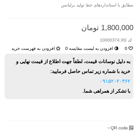
مطابق با استانداردهای خط تولید برلیانس
1,800,000 تومان
کد کالا:
10000374
0
افزودن به لیست مقایسه
0
افزودن به فهرست خرید
به دلیل نوسانات قیمت، لطفاً جهت اطلاع از قیمت نهایی و
خرید با شماره زیر تماس حاصل فرمایید:
۰۹۱۵۲۰۲۰۳۶۲
با تشکر از همراهی شما.
QR code