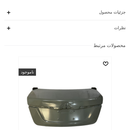
جزئیات محصول
نظرات
محصولات مرتبط
ناموجود