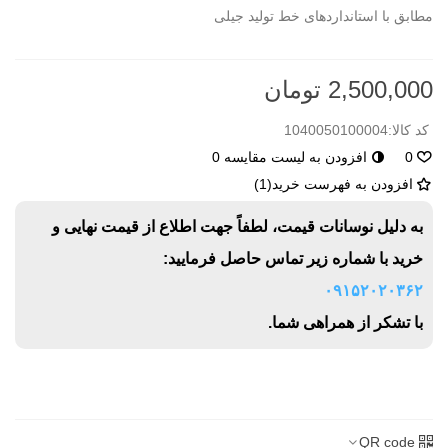
مطابق با استانداردهای خط تولید جیلی
2,500,000 تومان
کد کالا:
1040050100004
0
افزودن به لیست مقایسه
0
افزودن به فهرست خرید
(
1
)
به دلیل نوسانات قیمت، لطفاً جهت اطلاع از قیمت نهایی و
خرید با شماره زیر تماس حاصل فرمایید:
۰۹۱۵۲۰۲۰۳۶۲
با تشکر از همراهی شما.
QR code