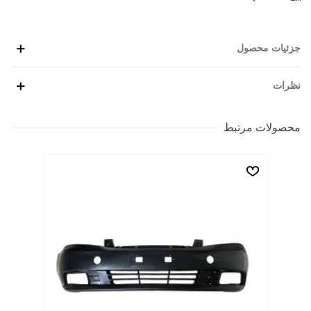
جزئیات محصول
نظرات
محصولات مرتبط