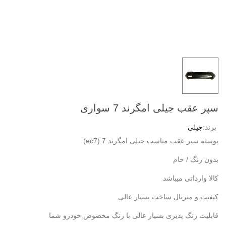
سپر عقب جیلی امگرند 7 سواری
برند:
جیلی
پوسته سپر عقب مناسب جیلی امگرند 7 (ec7)
بدون رنگ / خام
کالا وارداتی میباشد
کیفیت و متریال ساخت بسیار عالی
قابلیت رنگ پذیری بسیار عالی با رنگ مخصوص خودرو شما