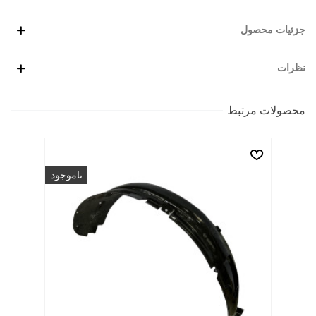
جزئیات محصول
نظرات
محصولات مرتبط
ناموجود