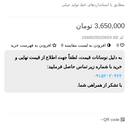
مطابق با استانداردهای خط تولید جیلی
3,650,000 تومان
کد کالا:
1040020020059
0
افزودن به لیست مقایسه
0
افزودن به فهرست خرید
به دلیل نوسانات قیمت، لطفاً جهت اطلاع از قیمت نهایی و
خرید با شماره زیر تماس حاصل فرمایید:
۰۹۱۵۲۰۲۰۳۶۲
با تشکر از همراهی شما.
QR code