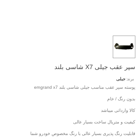
سپر عقب جیلی X7 شاسی بلند
برند:
جیلی
پوسته سپر عقب مناسب جیلی شاسی بلند emgrand x7
بدون رنگ / خام
کالا وارداتی میباشد
کیفیت و متریال ساخت بسیار عالی
قابلیت رنگ پذیری بسیار عالی با رنگ مخصوص خودرو شما