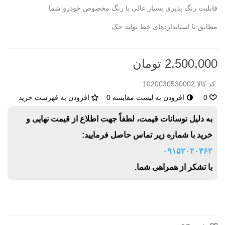
قابلیت رنگ پذیری بسیار عالی با رنگ مخصوص خودرو شما
مطابق با استانداردهای خط تولید جک
2,500,000 تومان
کد کالا:
1020030530002
0
افزودن به لیست مقایسه
0
افزودن به فهرست خرید
به دلیل نوسانات قیمت، لطفاً جهت اطلاع از قیمت نهایی و
خرید با شماره زیر تماس حاصل فرمایید:
۰۹۱۵۲۰۲۰۳۶۲
با تشکر از همراهی شما.