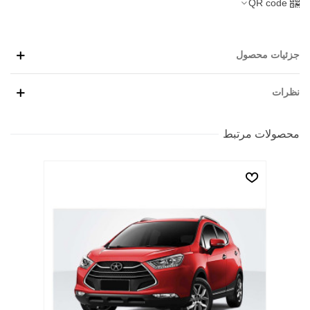
QR code
جزئیات محصول
نظرات
محصولات مرتبط