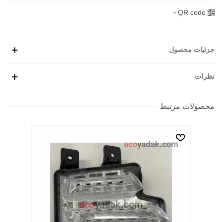
QR code
جزئیات محصول
نظرات
محصولات مرتبط