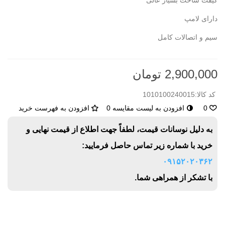
کیفت ساخت بسیار عالی
دارای لامپ
سیم و اتصالات کامل
2,900,000 تومان
کد کالا:
1010100240015
0
افزودن به لیست مقایسه
0
افزودن به فهرست خرید
به دلیل نوسانات قیمت، لطفاً جهت اطلاع از قیمت نهایی و
خرید با شماره زیر تماس حاصل فرمایید:
۰۹۱۵۲۰۲۰۳۶۲
با تشکر از همراهی شما.