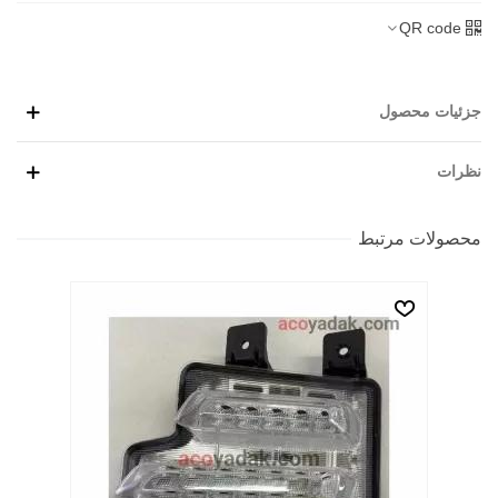
QR code
جزئیات محصول
نظرات
محصولات مرتبط