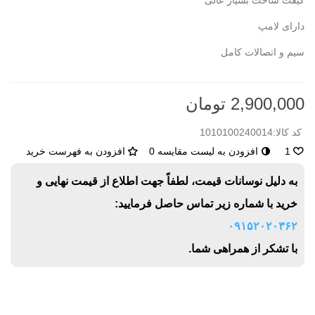
کیفت ساخت بسیار عالی
دارای لامپ
سیم و اتصالات کامل
2,900,000 تومان
کد کالا:
1010100240014
1
افزودن به لیست مقایسه
0
افزودن به فهرست خرید
به دلیل نوسانات قیمت، لطفاً جهت اطلاع از قیمت نهایی و
خرید با شماره زیر تماس حاصل فرمایید:
۰۹۱۵۲۰۲۰۳۶۲
با تشکر از همراهی شما.