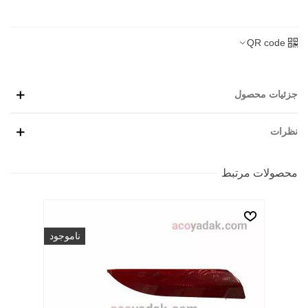
QR code
جزئیات محصول
نظرات
محصولات مرتبط
ناموجود