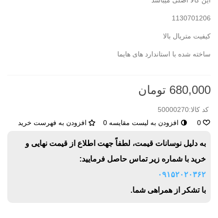
این کالا اصلی میباشد
1130701206
کیفیت متریال بالا
ساخته شده با استاندارد های هایما
680,000 تومان
کد کالا:
50000270
0
افزودن به لیست مقایسه
0
افزودن به فهرست خرید
به دلیل نوسانات قیمت، لطفاً جهت اطلاع از قیمت نهایی و
خرید با شماره زیر تماس حاصل فرمایید:
۰۹۱۵۲۰۲۰۳۶۲
با تشکر از همراهی شما.