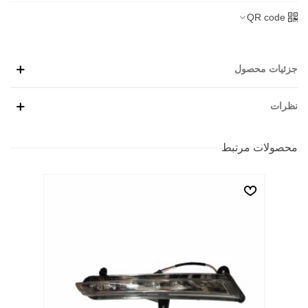
QR code
جزئیات محصول
نظرات
محصولات مرتبط