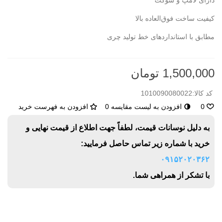
دارای لامپ و سوکت
کیفیت ساخت فوق‌العاده بالا
مطابق با استانداردهای خط تولید چری
1,500,000 تومان
کد کالا:
1010090080022
0
افزودن به لیست مقایسه
0
افزودن به فهرست خرید
به دلیل نوسانات قیمت، لطفاً جهت اطلاع از قیمت نهایی و
خرید با شماره زیر تماس حاصل فرمایید:
۰۹۱۵۲۰۲۰۳۶۲
با تشکر از همراهی شما.