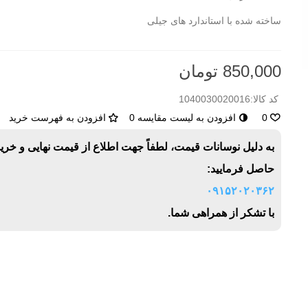
ساخته شده با استاندارد های جیلی
850,000 تومان
کد کالا:
1040030020016
0
افزودن به لیست مقایسه
0
افزودن به فهرست خرید
به دلیل نوسانات قیمت، لطفاً جهت اطلاع از قیمت نهایی و خری
حاصل فرمایید:
۰۹۱۵۲۰۲۰۳۶۲
با تشکر از همراهی شما.