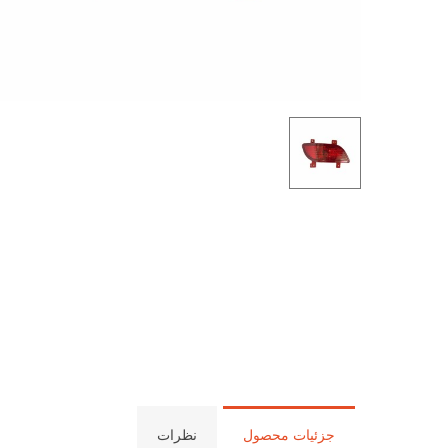
جزئیات محصول
نظرات