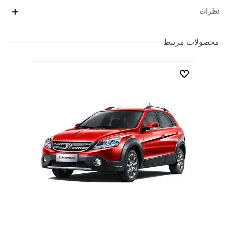
نظرات
محصولات مرتبط