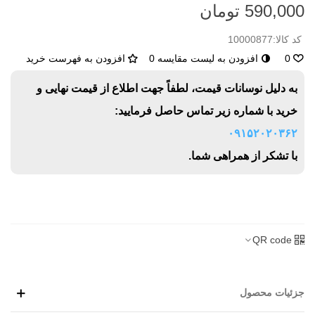
590,000 تومان
کد کالا:
10000877
0
افزودن به لیست مقایسه
0
افزودن به فهرست خرید
به دلیل نوسانات قیمت، لطفاً جهت اطلاع از قیمت نهایی و
خرید با شماره زیر تماس حاصل فرمایید:
۰۹۱۵۲۰۲۰۳۶۲
با تشکر از همراهی شما.
QR code
جزئیات محصول