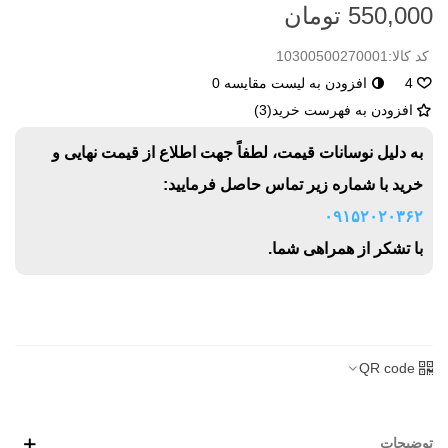
550,000 تومان
کد کالا:
10300500270001
4
افزودن به لیست مقایسه
0
افزودن به فهرست خرید
(
3
)
به دلیل نوسانات قیمت، لطفاً جهت اطلاع از قیمت نهایی و
خرید با شماره زیر تماس حاصل فرمایید:
۰۹۱۵۲۰۲۰۳۶۲
با تشکر از همراهی شما.
QR code
توضیحات