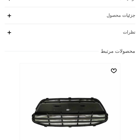
جزئیات محصول
نظرات
محصولات مرتبط