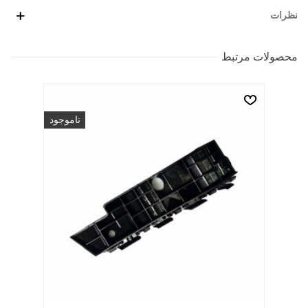
نظرات
محصولات مرتبط
ناموجود