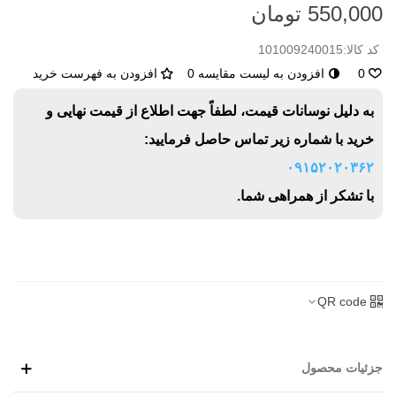
550,000 تومان
کد کالا:
101009240015
0
افزودن به لیست مقایسه
0
افزودن به فهرست خرید
به دلیل نوسانات قیمت، لطفاً جهت اطلاع از قیمت نهایی و
خرید با شماره زیر تماس حاصل فرمایید:
۰۹۱۵۲۰۲۰۳۶۲
با تشکر از همراهی شما.
QR code
جزئیات محصول