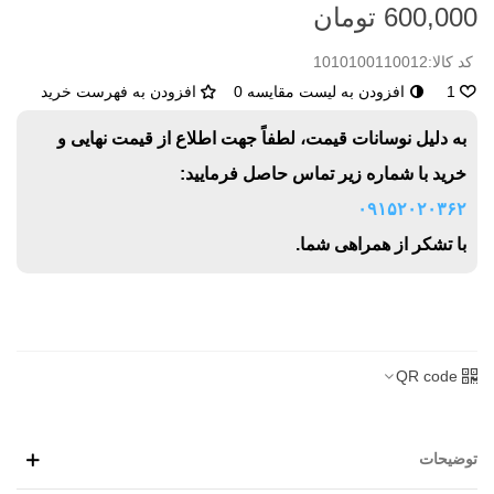
600,000 تومان
کد کالا:
1010100110012
1
افزودن به لیست مقایسه
0
افزودن به فهرست خرید
به دلیل نوسانات قیمت، لطفاً جهت اطلاع از قیمت نهایی و
خرید با شماره زیر تماس حاصل فرمایید:
۰۹۱۵۲۰۲۰۳۶۲
با تشکر از همراهی شما.
QR code
توضیحات