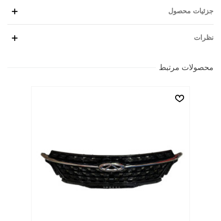
جزئیات محصول
نظرات
محصولات مرتبط