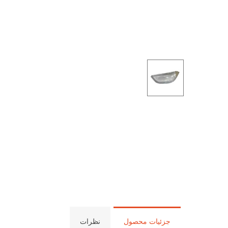
جزئیات محصول
نظرات