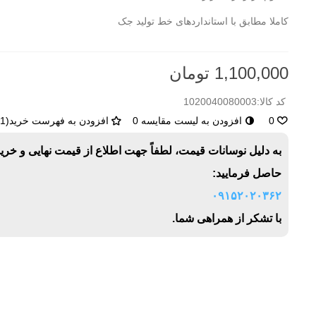
کاملا مطابق با استانداردهای خط تولید جک
1,100,000 تومان
کد کالا:
1020040080003
0
افزودن به لیست مقایسه
0
افزودن به فهرست خرید
(
1
)
به دلیل نوسانات قیمت، لطفاً جهت اطلاع از قیمت نهایی و خری
حاصل فرمایید:
۰۹۱۵۲۰۲۰۳۶۲
با تشکر از همراهی شما.