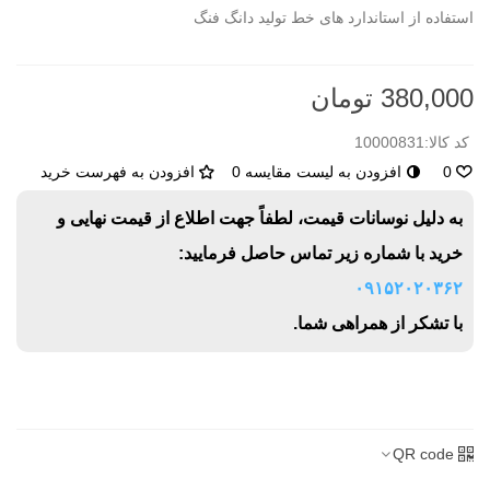
استفاده از استاندارد های خط تولید دانگ فنگ
380,000 تومان
کد کالا:
10000831
0
افزودن به لیست مقایسه
0
افزودن به فهرست خرید
به دلیل نوسانات قیمت، لطفاً جهت اطلاع از قیمت نهایی و
خرید با شماره زیر تماس حاصل فرمایید:
۰۹۱۵۲۰۲۰۳۶۲
با تشکر از همراهی شما.
QR code