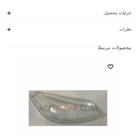
جزئیات محصول
نظرات
محصولات مرتبط