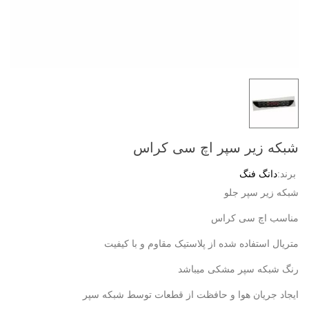
شبکه زیر سپر اچ سی کراس
برند:
دانگ فنگ
شبکه زیر سپر جلو
مناسب اچ سی کراس
متریال استفاده شده از پلاستیک مقاوم و با کیفیت
رنگ شبکه سپر مشکی میباشد
ایجاد جریان هوا و حافظت از قطعات توسط شبکه سپر