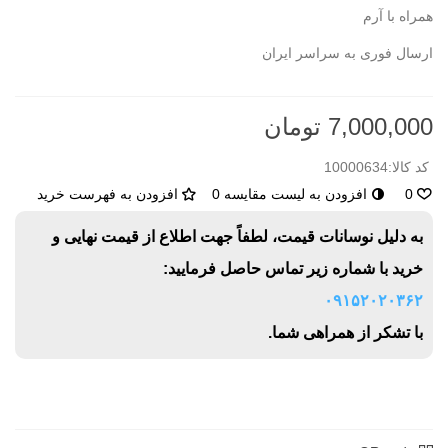
همراه با آرم
ارسال فوری به سراسر ایران
7,000,000 تومان
کد کالا:
10000634
0
افزودن به لیست مقایسه
0
افزودن به فهرست خرید
به دلیل نوسانات قیمت، لطفاً جهت اطلاع از قیمت نهایی و
خرید با شماره زیر تماس حاصل فرمایید:
۰۹۱۵۲۰۲۰۳۶۲
با تشکر از همراهی شما.