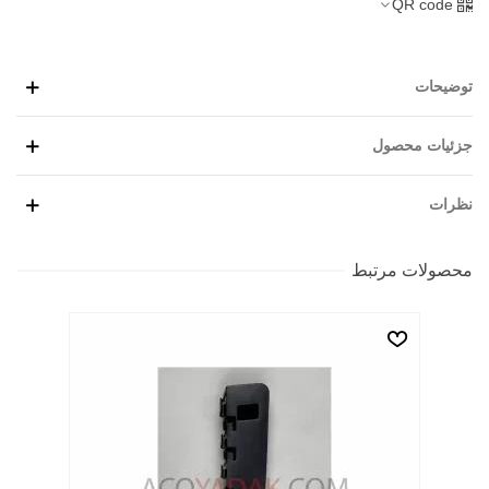
QR code
توضیحات
جزئیات محصول
نظرات
محصولات مرتبط