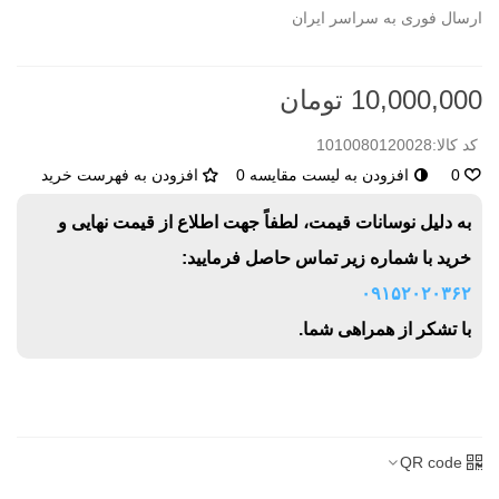
ارسال فوری به سراسر ایران
10,000,000 تومان
کد کالا:
1010080120028
0
افزودن به لیست مقایسه
0
افزودن به فهرست خرید
به دلیل نوسانات قیمت، لطفاً جهت اطلاع از قیمت نهایی و
خرید با شماره زیر تماس حاصل فرمایید:
۰۹۱۵۲۰۲۰۳۶۲
با تشکر از همراهی شما.
QR code