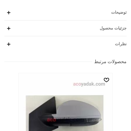
توضیحات
جزئیات محصول
نظرات
محصولات مرتبط