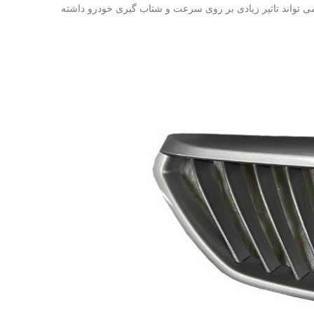
 تواند تاثیر زیادی بر روی سرعت و شتاب‌ گیری خودرو داشته