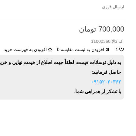
ارسال فوری
700,000 تومان
کد کالا:
11000360
1
افزودن به لیست مقایسه
0
افزودن به فهرست خرید
به دلیل نوسانات قیمت، لطفاً جهت اطلاع از قیمت نهایی و خری
حاصل فرمایید:
۰۹۱۵۲۰۲۰۳۶۲
با تشکر از همراهی شما.