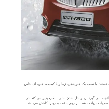
ستند. با نصب یک جلو پنجره زیبا و با کیفیت، جلوه‌ ای خاص
ام می‌ گیرد، رد و بدل شدن باد را امکان‌ پذیر می‌ کند. در
کم ضربات دریافت شده بر روی بدنه خودرو را کاهش می‌ دهد.