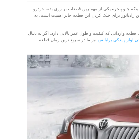
ر کنار اینکه جلو پنجره یکی از مهمترین قطعات بر روی بدنه خودرو
د فن رادیاتور برای خنک کردن این قطعه حائز اهمیت است، به
قطعه وارداتی که کیفیت و طول عمر بالایی دارد. اگر به دنبال
تی لوازم یدکی برلیانس
نیز ما در سریع‌ ترین زمان قطعه