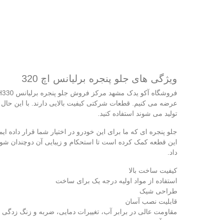
ویژگی‌ های جلو پنجره برلیانس اچ 320
عرضه می‌ کنیم. قطعات شرکتی کیفیت بالایی دارند. با این حال
تولید می‌ شوند استفاده کنید.
جلو پنجره‌ ای که ما برای این خودرو در اختیار شما قرار داده‌ 
این قطعه کمک کرده است تا استحکام و زیبایی آن دوچندان شود. 
داد.
کیفیت ساخت بالا
استفاده از مواد اولیه درجه یک برای ساخت
طراحی شیک
قابلیت نصب آسان
مقاومت عالی در برابر آب، تغییرات دمایی، ضربه و زنگ زدگی