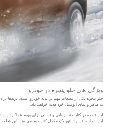
ویژگی‌ های جلو پنجره در خودرو
جلو پنجره یکی از قطعات مهم در بدنه خودرو است. برندها برای 
به ظاهر و نمای اتومبیل خود هدیه خواهید داد.
این قطعه در کنار جنبه زیبایی و تزیینی برای بهبود عملکرد رادیا
این شرایط فن رادیاتور یک مکمل کنار خود می‌ بیند. این قطعه 