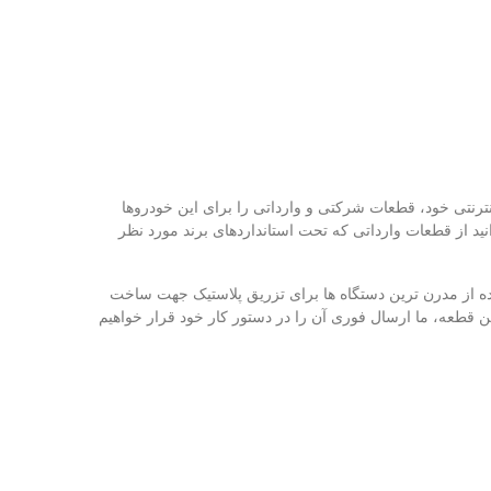
ل‌ های دیگر این برند است. ما در فروشگاه اینترنتی خود، قطعات شرکتی و وارداتی را برای این خودروها
ید از قطعات وارداتی که تحت استانداردهای برند مورد نظر
فاده از مدرن‌ ترین دستگاه‌ ها برای تزریق پلاستیک جهت ساخت
ین قطعه، ما ارسال فوری آن را در دستور کار خود قرار خواهیم