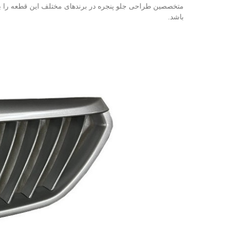
متخصصین طراحی جلو پنجره در برندهای مختلف این قطعه را به 
باشد.