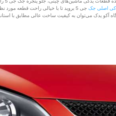
فروشگاه 
دکی اصلی جک
جی 5 بروید تا با خیالی راحت قطعه مورد 
آکو یدک می‌توان به کیفیت ساخت عالی مطابق با استاندا