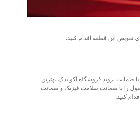
 تعویض این قطعه اقدام کنید.
با ضمانت بروید فروشگاه آکو یدک بهترین
ول را با ضمانت سلامت فیزیک و ضمانت
دام کنید.