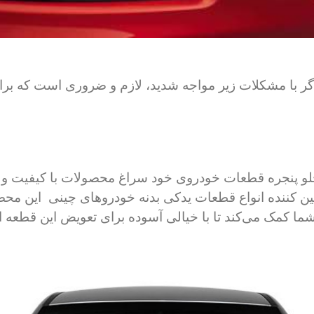
گر با مشکلات زیر مواجه شدید، لازم و ضروری است که برای
 جلو پنجره قطعات خودروی خود سراغ محصولات با کیفیت و 
ین کننده انواع قطعات یدکی بدنه خودروهای چینی
این محص
ما کمک می‌کند تا با خیالی آسوده برای تعویض این قطعه اق