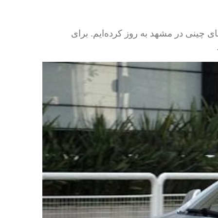
کی خودروهای چینی در مشهد به روز کرده‌ایم. برای