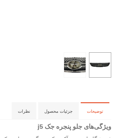
توضیحات
جزئیات محصول
نظرات
ویژگی‌های جلو پنجره جک
j5