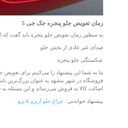
زمان تعویض جلو پنجره جک جی 5
به منظور زمان تعویض جلو پنجره باید گفت که ا
صدای غیر عادی از بخش جلو
شکستگی جلو پنجره
ما به شما این پیشنهاد را می‌کنیم برای تعویض
فروشگاه در شهر مشهد به عنوان بزرگ‌ترین تام
اصالت کالا به فروش می‌رساند و این مسئله به ش
پیشنهاد خواندنی :
چراغ جلو آریزو 6 پرو