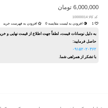
6,000,000 تومان
کد کالا:
10000014
1
افزودن به لیست مقایسه
0
افزودن به فهرست خرید
به دلیل نوسانات قیمت، لطفاً جهت اطلاع از قیمت نهایی و خری
حاصل فرمایید:
۰۹۱۵۲۰۲۰۳۶۲
با تشکر از همراهی شما.