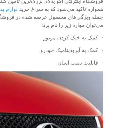
همواره تاکید می‌شود که به سراغ خرید
لوازم ی
جمله ویژگی‌های محصول عرضه شده در فروشگاه 
می‌توان موارد زیر را نام برد:
·
کمک به خنک کردن موتور
·
کمک به آیرودینامیک خودرو
·
قابلیت نصب آسان