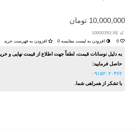
10,000,000 تومان
کد کالا:
10000393
0
افزودن به لیست مقایسه
0
افزودن به فهرست خرید
به دلیل نوسانات قیمت، لطفاً جهت اطلاع از قیمت نهایی و خری
حاصل فرمایید:
۰۹۱۵۲۰۲۰۳۶۲
با تشکر از همراهی شما.