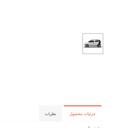
جزئیات محصول
نظرات