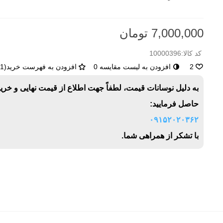
7,000,000 تومان
کد کالا:
10000396
2
افزودن به لیست مقایسه
0
افزودن به فهرست خرید
(
1
)
به دلیل نوسانات قیمت، لطفاً جهت اطلاع از قیمت نهایی و خری
حاصل فرمایید:
۰۹۱۵۲۰۲۰۳۶۲
با تشکر از همراهی شما.