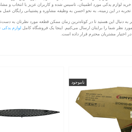
رید لوازم یدکی مورد اطمینان، تاسیس شده و کاربران عزیز با انتخاب و مشاه
تجربه در این زمینه، به نحو احسن به وظیفه مشاوره و پشتیبانی رایگان عمل می
به دنبال این هستید تا در کوتاه‌ترین زمان ممکن قطعه مورد نظرتان به دست‌تان
ورد نظر شما را برایتان ارسال می‌کنیم. اینجا یک فروشگاه کامل
لوازم یدکی 
 اختیار مشتریان محترم قرار داده است.
ناموجود