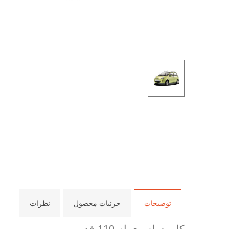
توضیحات
جزئیات محصول
نظرات