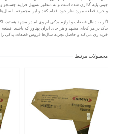
چینی پایه گذاری شده است و به منظور تسهیل فرایند جستجو و خ
و خرید قطعه مورد نظر خود اقدام کنند و این مجموعه با سال‌ها 
اگر به دنبال قطعات و لوازم یدکی ام وی ام در مشهد هستید، اگر 
یدک در هر کجای مشهد و هر جای ایران پهناور که باشید قطعه م
خریداری می‌کند و حاصل تجربه سال‌ها فروش قطعات یدکی را در
محصولات مرتبط