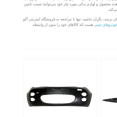
ده محصول و لوازم یدکی مورد نیاز خود می‌توانند نسبت تامین
‌کند.
 برسد، نگران نباشید. تنها با مراجعه به فروشگاه اینترنتی آکو
خودروهای چینی
هست که کالاهای خود را بدون از واسطه