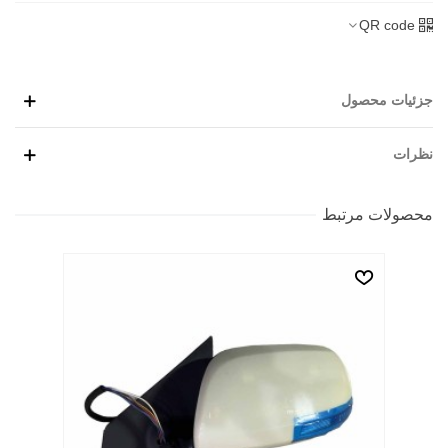
QR code
جزئیات محصول
نظرات
محصولات مرتبط