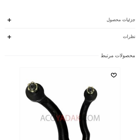
جزئیات محصول
نظرات
محصولات مرتبط