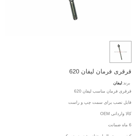
قرقری فرمان لیفان 620
برند:
لیفان
قرقری فرمان مناسب لیفان 620
قابل نصب برای سمت چپ و راست
کالا وارداتی OEM
6 ماه ضمانت