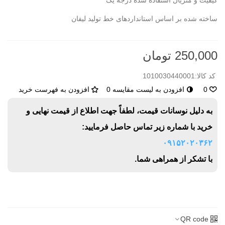
کیفیت و متریال استفاده شده درجه یک
ساخته شده بر اساس استانداردهای خط تولید لیفان
250,000 تومان
کد کالا:
1010030440001
0
افزودن به لیست مقایسه
0
افزودن به فهرست خرید
به دلیل نوسانات قیمت، لطفاً جهت اطلاع از قیمت نهایی و
خرید با شماره زیر تماس حاصل فرمایید:
۰۹۱۵۲۰۲۰۳۶۲
با تشکر از همراهی شما.
QR code