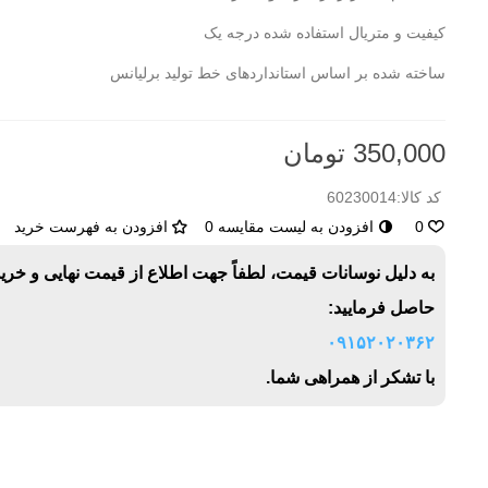
کیفیت و متریال استفاده شده درجه یک
ساخته شده بر اساس استانداردهای خط تولید برلیانس
350,000 تومان
کد کالا:
60230014
0
افزودن به لیست مقایسه
0
افزودن به فهرست خرید
به دلیل نوسانات قیمت، لطفاً جهت اطلاع از قیمت نهایی و خری
حاصل فرمایید:
۰۹۱۵۲۰۲۰۳۶۲
با تشکر از همراهی شما.