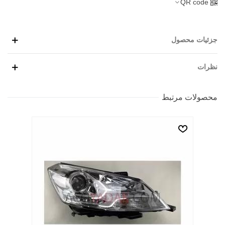
QR code
جزئیات محصول
نظرات
محصولات مرتبط