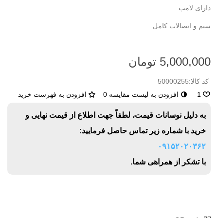
دارای لامپ
سیم و اتصالات کامل
5,000,000 تومان
کد کالا:
50000255
1
افزودن به لیست مقایسه
0
افزودن به فهرست خرید
به دلیل نوسانات قیمت، لطفاً جهت اطلاع از قیمت نهایی و
خرید با شماره زیر تماس حاصل فرمایید:
۰۹۱۵۲۰۲۰۳۶۲
با تشکر از همراهی شما.