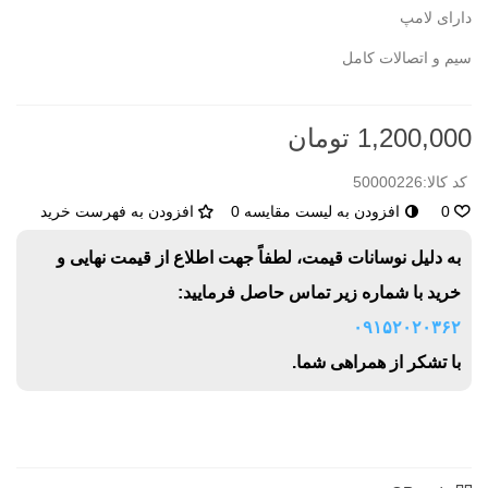
دارای لامپ
سیم و اتصالات کامل
1,200,000 تومان
کد کالا:
50000226
0
افزودن به لیست مقایسه
0
افزودن به فهرست خرید
به دلیل نوسانات قیمت، لطفاً جهت اطلاع از قیمت نهایی و
خرید با شماره زیر تماس حاصل فرمایید:
۰۹۱۵۲۰۲۰۳۶۲
با تشکر از همراهی شما.