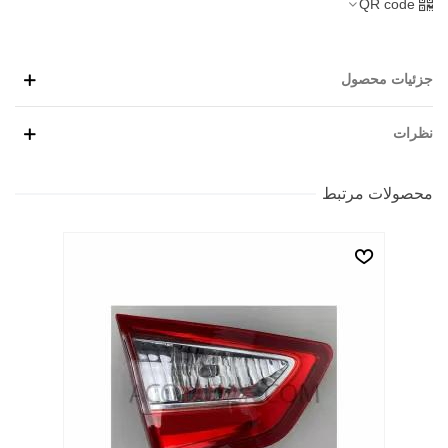
QR code
جزئیات محصول
نظرات
محصولات مرتبط