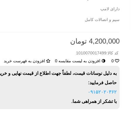
دارای لامپ
سیم و اتصالات کامل
4,200,000 تومان
کد کالا:
1010070017499
0
افزودن به لیست مقایسه
0
افزودن به فهرست خرید
به دلیل نوسانات قیمت، لطفاً جهت اطلاع از قیمت نهایی و خری
حاصل فرمایید:
۰۹۱۵۲۰۲۰۳۶۲
با تشکر از همراهی شما.