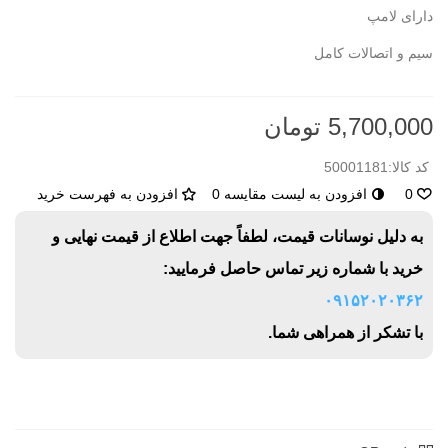
دارای لامپ
سیم و اتصالات کامل
5,700,000 تومان
کد کالا:
50001181
0
افزودن به لیست مقایسه
0
افزودن به فهرست خرید
به دلیل نوسانات قیمت، لطفاً جهت اطلاع از قیمت نهایی و
خرید با شماره زیر تماس حاصل فرمایید:
۰۹۱۵۲۰۲۰۳۶۲
با تشکر از همراهی شما.