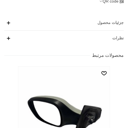
QR code
جزئیات محصول
نظرات
محصولات مرتبط