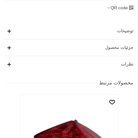
QR code
توضیحات
جزئیات محصول
نظرات
محصولات مرتبط