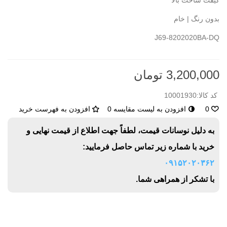
کیفت ساخت بالا
بدون رنگ | خام
J69-8202020BA-DQ
3,200,000 تومان
کد کالا:
10001930
0
افزودن به لیست مقایسه
0
افزودن به فهرست خرید
به دلیل نوسانات قیمت، لطفاً جهت اطلاع از قیمت نهایی و
خرید با شماره زیر تماس حاصل فرمایید:
۰۹۱۵۲۰۲۰۳۶۲
با تشکر از همراهی شما.