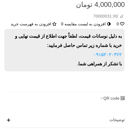
4,000,000 تومان
کد کالا:
70000031
0
افزودن به لیست مقایسه
0
افزودن به فهرست خرید
به دلیل نوسانات قیمت، لطفاً جهت اطلاع از قیمت نهایی و
خرید با شماره زیر تماس حاصل فرمایید:
۰۹۱۵۲۰۲۰۳۶۲
با تشکر از همراهی شما.
QR code
توضیحات