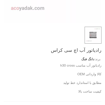
رادیاتور آب اچ سی کراس
برند:
دانگ فنگ
رادیاتور آب مناسب h30 cross
کالا وارداتی OEM
مطابق با استاندارد خط تولید
کیفیت ساخت بالا