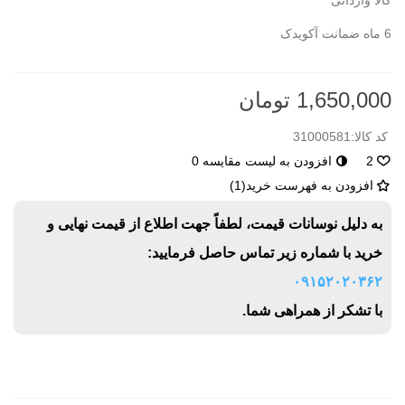
کالا وارداتی
6 ماه ضمانت آکویدک
1,650,000 تومان
کد کالا:
31000581
2
افزودن به لیست مقایسه
0
افزودن به فهرست خرید
(
1
)
به دلیل نوسانات قیمت، لطفاً جهت اطلاع از قیمت نهایی و
خرید با شماره زیر تماس حاصل فرمایید:
۰۹۱۵۲۰۲۰۳۶۲
با تشکر از همراهی شما.