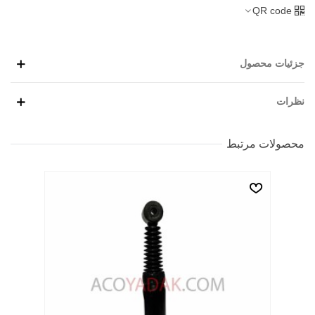
QR code
جزئیات محصول
نظرات
محصولات مرتبط