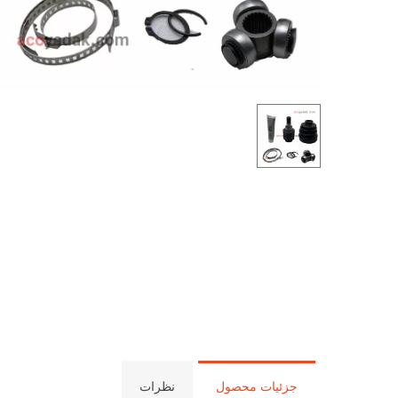
جزئیات محصول
نظرات