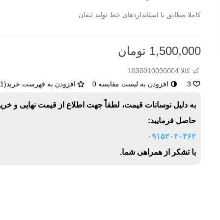
کاملا مطابق با استانداردهای خط تولید لیفان
1,500,000 تومان
کد کالا:
1030010090004
3
افزودن به لیست مقایسه
0
افزودن به فهرست خرید
(
1
)
به دلیل نوسانات قیمت، لطفاً جهت اطلاع از قیمت نهایی و خری
حاصل فرمایید:
۰۹۱۵۲۰۲۰۳۶۲
با تشکر از همراهی شما.