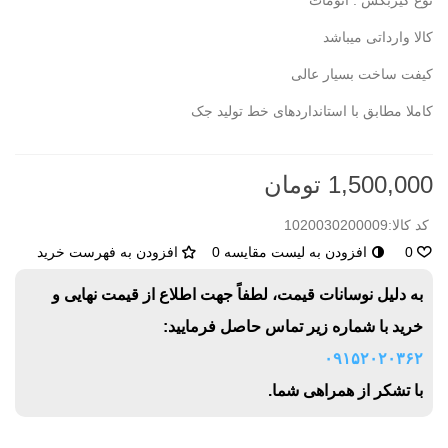
نوع گیربکس : اتومات
کالا وارداتی میباشد
کیفت ساخت بسیار عالی
کاملا مطابق با استانداردهای خط تولید جک
1,500,000 تومان
کد کالا:
1020030200009
0
افزودن به لیست مقایسه
0
افزودن به فهرست خرید
به دلیل نوسانات قیمت، لطفاً جهت اطلاع از قیمت نهایی و
خرید با شماره زیر تماس حاصل فرمایید:
۰۹۱۵۲۰۲۰۳۶۲
با تشکر از همراهی شما.