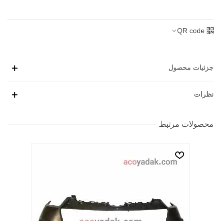
QR code
جزئیات محصول
نظرات
محصولات مرتبط