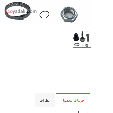
جزئیات محصول
نظرات