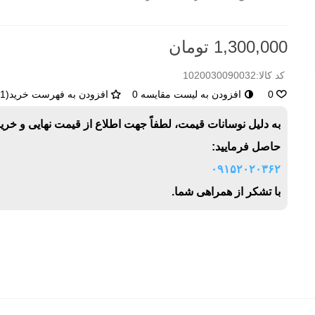
1,300,000 تومان
کد کالا:
1020030090032
0
افزودن به لیست مقایسه
0
افزودن به فهرست خرید
(
1
)
به دلیل نوسانات قیمت، لطفاً جهت اطلاع از قیمت نهایی و خری
حاصل فرمایید:
۰۹۱۵۲۰۲۰۳۶۲
با تشکر از همراهی شما.