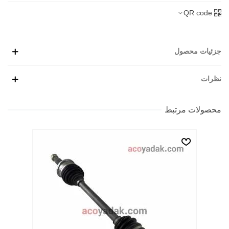
QR code
جزئیات محصول
نظرات
محصولات مرتبط