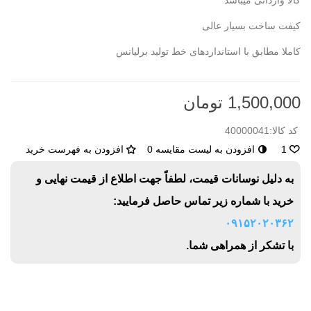
کالا وارداتی میباشد
کیفت ساخت بسیار عالی
کاملا مطابق با استانداردهای خط تولید برلیانس
1,500,000 تومان
کد کالا:
40000041
1
افزودن به لیست مقایسه
0
افزودن به فهرست خرید
به دلیل نوسانات قیمت، لطفاً جهت اطلاع از قیمت نهایی و
خرید با شماره زیر تماس حاصل فرمایید:
۰۹۱۵۲۰۲۰۳۶۲
با تشکر از همراهی شما.