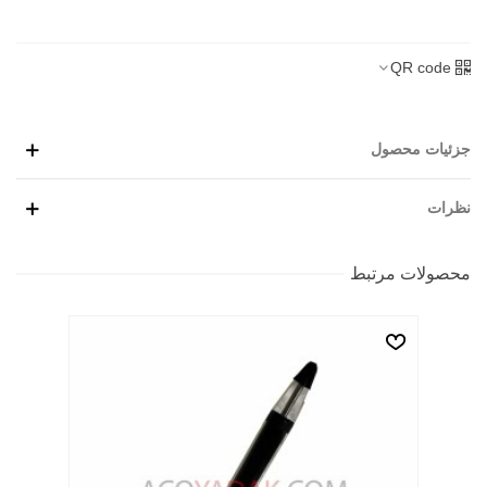
QR code
جزئیات محصول
نظرات
محصولات مرتبط