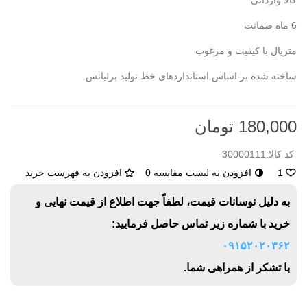
کالا وارداتی
6 ماه ضمانت
متریال با کیفیت و مرغوب
ساخته شده بر اساس استانداردهای خط تولید برلیانس
180,000 تومان
کد کالا:
30000111
1
افزودن به لیست مقایسه
0
افزودن به فهرست خرید
به دلیل نوسانات قیمت، لطفاً جهت اطلاع از قیمت نهایی و
خرید با شماره زیر تماس حاصل فرمایید:
۰۹۱۵۲۰۲۰۳۶۲
با تشکر از همراهی شما.