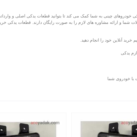
ودروهای چینی به شما کمک می‌ کند تا بتوانید قطعات یدکی اصلی و وارداتی
شما و ارائه مشاوره‌ های لازم را به صورت رایگان دارند. قطعات یدکی خریدا
 خرید آنلاین خود را انجام دهید.
ازم یدکی
با خودروی شما