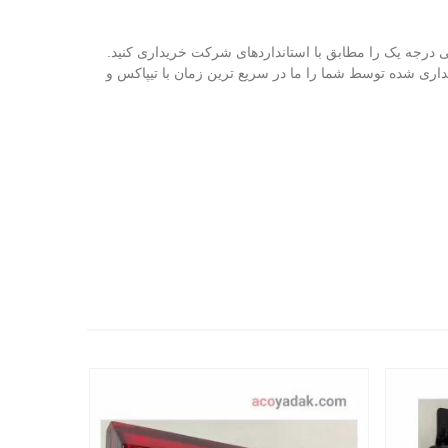
 درجه یک را مطابق با استانداردهای شرکت خریداری کنید.
ری شده توسط شما را ما در سریع‌ ترین زمان با تیپاکس و