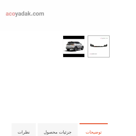
توضیحات
جزئیات محصول
نظرات