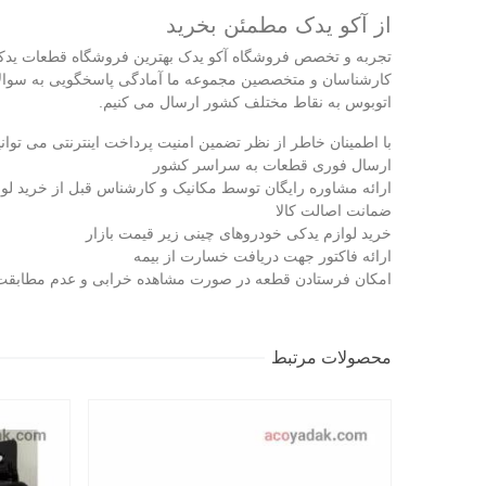
از آکو یدک مطمئن بخرید
تجربه و تخصص فروشگاه آکو یدک بهترین فروشگاه قطعات یدکی خ
کارشناسان و متخصصین مجموعه ما آمادگی پاسخگویی به سوالات 
اتوبوس به نقاط مختلف کشور ارسال می‌ کنیم.
با اطمینان خاطر از نظر تضمین امنیت پرداخت اینترنتی می‌ توانیم
ارسال فوری قطعات به سراسر کشور
ارائه مشاوره رایگان توسط مکانیک و کارشناس قبل از خرید لو
ضمانت اصالت کالا
خرید لوازم یدکی خودروهای چینی زیر قیمت بازار
ارائه فاکتور جهت دریافت خسارت از بیمه
امکان فرستادن قطعه در صورت مشاهده خرابی و عدم مطابقت 
محصولات مرتبط