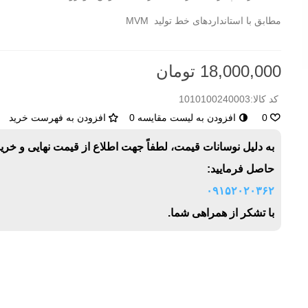
مطابق با استانداردهای خط تولید MVM
18,000,000 تومان
کد کالا:
1010100240003
0
افزودن به لیست مقایسه
0
افزودن به فهرست خرید
به دلیل نوسانات قیمت، لطفاً جهت اطلاع از قیمت نهایی و خری
حاصل فرمایید:
۰۹۱۵۲۰۲۰۳۶۲
با تشکر از همراهی شما.