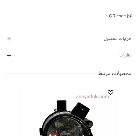
QR code
جزئیات محصول
نظرات
محصولات مرتبط