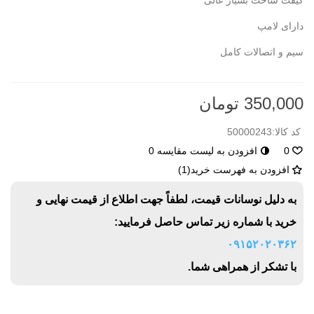
کیفت ساخت بسیار عالی
دارای لامپ
سیم و اتصالات کامل
350,000 تومان
کد کالا:
50000243
0
افزودن به لیست مقایسه
0
افزودن به فهرست خرید
(
1
)
به دلیل نوسانات قیمت، لطفاً جهت اطلاع از قیمت نهایی و
خرید با شماره زیر تماس حاصل فرمایید:
۰۹۱۵۲۰۲۰۳۶۲
با تشکر از همراهی شما.