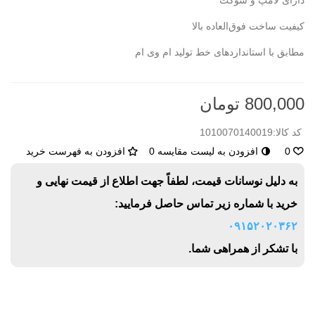
دارای لامپ و سوکت
کیفیت ساخت فوق‌العاده بالا
مطابق با استانداردهای خط تولید ام وی ام
800,000 تومان
کد کالا:
1010070140019
0
افزودن به لیست مقایسه
0
افزودن به فهرست خرید
به دلیل نوسانات قیمت، لطفاً جهت اطلاع از قیمت نهایی و
خرید با شماره زیر تماس حاصل فرمایید:
۰۹۱۵۲۰۲۰۳۶۲
با تشکر از همراهی شما.