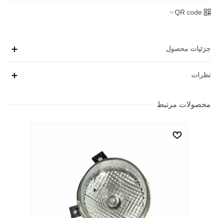
QR code
جزئیات محصول
نظرات
محصولات مرتبط