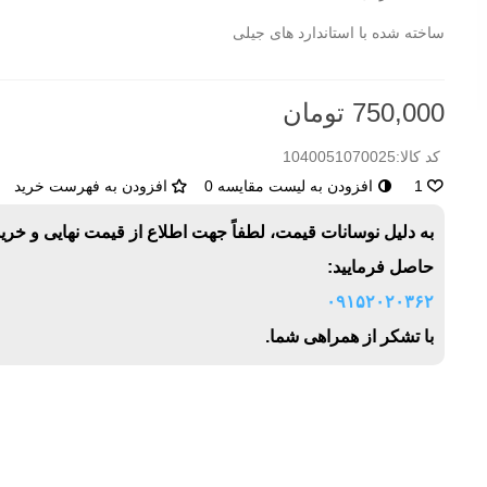
ساخته شده با استاندارد های جیلی
750,000 تومان
کد کالا:
1040051070025
1
افزودن به لیست مقایسه
0
افزودن به فهرست خرید
به دلیل نوسانات قیمت، لطفاً جهت اطلاع از قیمت نهایی و خری
حاصل فرمایید:
۰۹۱۵۲۰۲۰۳۶۲
با تشکر از همراهی شما.