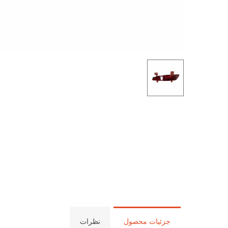
جزئیات محصول
نظرات