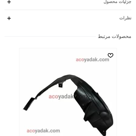
جزئیات محصول
نظرات
محصولات مرتبط