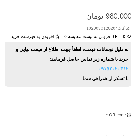
980,000 تومان
کد کالا:
1020030120204
0
افزودن به لیست مقایسه
0
افزودن به فهرست خرید
به دلیل نوسانات قیمت، لطفاً جهت اطلاع از قیمت نهایی و
خرید با شماره زیر تماس حاصل فرمایید:
۰۹۱۵۲۰۲۰۳۶۲
با تشکر از همراهی شما.
QR code