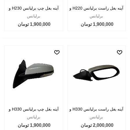
آینه بغل راست برلیانس H220 و
آینه بغل چپ برلیانس H230 و
H220
H230
برلیانس
برلیانس
1,900,000 تومان
1,900,000 تومان
آینه بغل راست برلیانس H330 و
آینه بغل چپ برلیانس H330 و
H320
H320
برلیانس
برلیانس
2,000,000 تومان
1,900,000 تومان